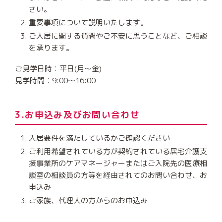
さい。
重要事項について説明いたします。
ご入居に関する質問やご不安に思うことなど、ご相談
を承ります。
ご見学日時：平日(月～金)
見学時間：9:00～16:00
3.お申込み及びお問い合わせ
入居要件を満たしているかご確認ください
ご利用希望されている方が契約されている居宅介護支
援事業所のケアマネージャーまたはご入院先の医療相
談室の相談員の方等を経由されてのお問い合わせ、お
申込み
ご家族、代理人の方からのお申込み