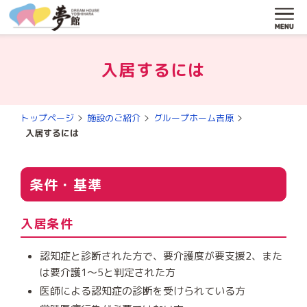
MENU
入居するには
トップページ
施設のご紹介
グループホーム吉原
入居するには
条件・基準
入居条件
認知症と診断された方で、要介護度が要支援2、また
は要介護1～5と判定された方
医師による認知症の診断を受けられている方