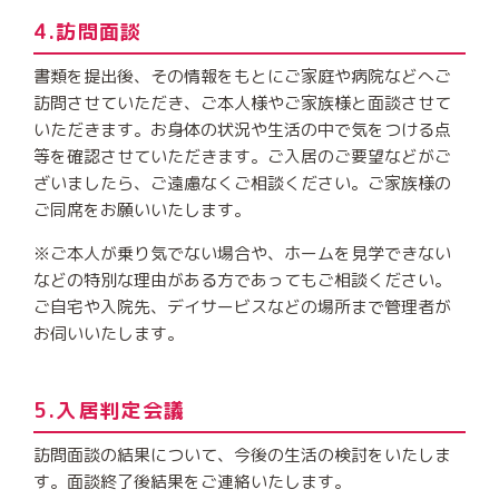
4.訪問面談
書類を提出後、その情報をもとにご家庭や病院などへご
訪問させていただき、ご本人様やご家族様と面談させて
いただきます。お身体の状況や生活の中で気をつける点
等を確認させていただきます。ご入居のご要望などがご
ざいましたら、ご遠慮なくご相談ください。ご家族様の
ご同席をお願いいたします。
※ご本人が乗り気でない場合や、ホームを見学できない
などの特別な理由がある方であってもご相談ください。
ご自宅や入院先、デイサービスなどの場所まで管理者が
お伺いいたします。
5.入居判定会議
訪問面談の結果について、今後の生活の検討をいたしま
す。面談終了後結果をご連絡いたします。