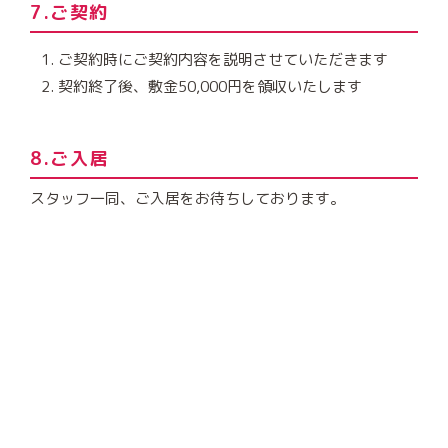
7.ご契約
ご契約時にご契約内容を説明させていただきます
契約終了後、敷金50,000円を領収いたします
8.ご入居
スタッフ一同、ご入居をお待ちしております。