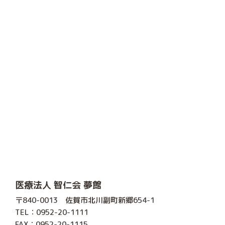
医療法人 智仁会 夢館
〒840-0013 佐賀市北川副町新郷654-1
TEL：0952-20-1111
FAX：0952-20-1115