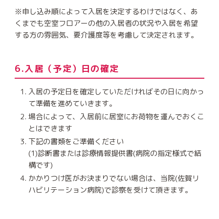
※申し込み順によって入居を決定するわけではなく、あ
くまでも空室フロアーの他の入居者の状況や入居を希望
する方の雰囲気、要介護度等を考慮して決定されます。
6.入居（予定）日の確定
入居の予定日を確定していただければその日に向かっ
て準備を進めていきます。
場合によって、入居前に居室にお荷物を運んでおくこ
とはできます
下記の書類をご準備ください
(1)診断書または診療情報提供書(病院の指定様式で結
構です)
かかりつけ医がお決まりでない場合は、当院(佐賀リ
ハビリテーション病院)で診察を受けて頂きます。