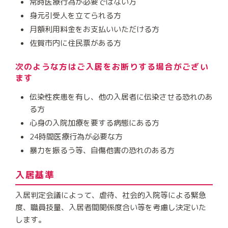
常時医療行為が必要ではない方
身元引受人を立てられる方
月額利用料金をお支払いいただける方
佐賀市内に住民票がある方
次のような方はご入居をお断りする場合がござい
ます
伝染性疾患を有し、他の入居者に伝染させる恐れのあ
る方
心身の入院加療を要する病態にある方
24時間医療行為が必要な方
暴力を振るう等、自傷他害の恐れのある方
入居基準
入居判定会議によって、虐待、社会的入院等による緊急
度、職員技量、入居者間関係度合い等を考慮し決定いた
します。