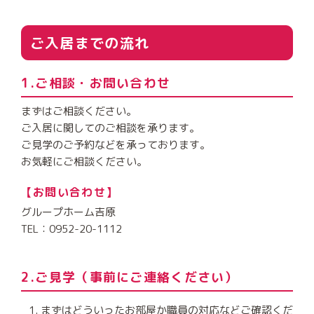
ご入居までの流れ
1.ご相談・お問い合わせ
まずはご相談ください。
ご入居に関してのご相談を承ります。
ご見学のご予約などを承っております。
お気軽にご相談ください。
【お問い合わせ】
グループホーム吉原
TEL：0952-20-1112
2.ご見学（事前にご連絡ください）
まずはどういったお部屋か職員の対応などご確認くだ