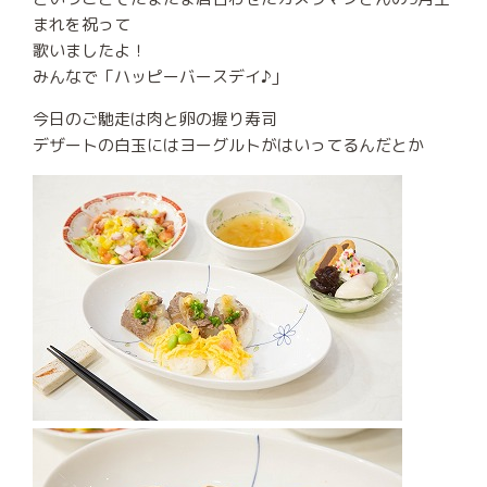
まれを祝って
歌いましたよ！
みんなで「ハッピーバースデイ♪」
今日のご馳走は肉と卵の握り寿司
デザートの白玉にはヨーグルトがはいってるんだとか