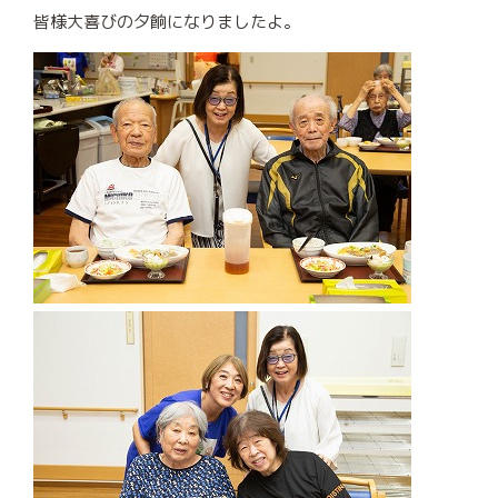
皆様大喜びの夕餉になりましたよ。