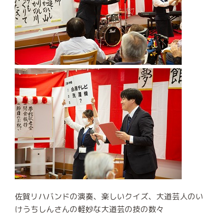
佐賀リハバンドの演奏、楽しいクイズ、大道芸人のい
けうちしんさんの軽妙な大道芸の技の数々