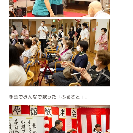
手話でみんなで歌った「ふるさと」、