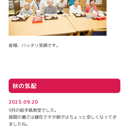
皆様、バッチリ笑顔です。
秋の気配
2023.09.20
9月の絵手紙教室でした。
昼間の暑さは健在ですが朝夕はちょっと涼しくなってき
ましたね。