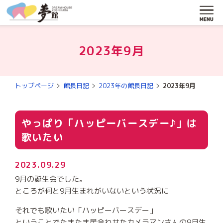
MENU
2023年9月
トップページ
館長日記
2023年の館長日記
2023年9月
やっぱり「ハッピーバースデー♪」は
歌いたい
2023.09.29
9月の誕生会でした。
ところが何と9月生まれがいないという状況に
それでも歌いたい「ハッピーバースデー」
ということでたまたま居合わせたカメラマンさんの9月生