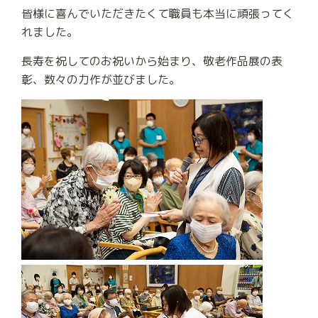
皆様に喜んでいただきたくて職員も本当に頑張ってく
れました。
長寿を祝してのお祝いから始まり、敬老作品展の表
彰、数々の力作が並びました。