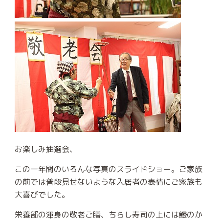
お楽しみ抽選会、
この一年間のいろんな写真のスライドショー。ご家族
の前では普段見せないような入居者の表情にご家族も
大喜びでした。
栄養部の渾身の敬老ご膳、ちらし寿司の上には鰻のか