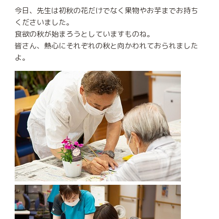
今日、先生は初秋の花だけでなく果物やお芋までお持ち
くださいました。
食欲の秋が始まろうとしていますものね。
皆さん、熱心にそれぞれの秋と向かわれておられました
よ。