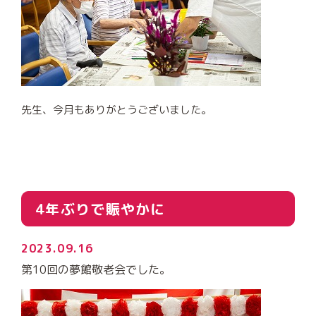
先生、今月もありがとうございました。
4年ぶりで賑やかに
2023.09.16
第
10
回の夢館敬老会でした。